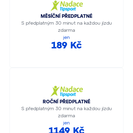
MĚSÍČNÍ PŘEDPLATNÉ
S předplatným 30 minut na každou jízdu
zdarma
jen
189 Kč
ROČNÍ PŘEDPLATNÉ
S předplatným 30 minut na každou jízdu
zdarma
jen
1149 Kč