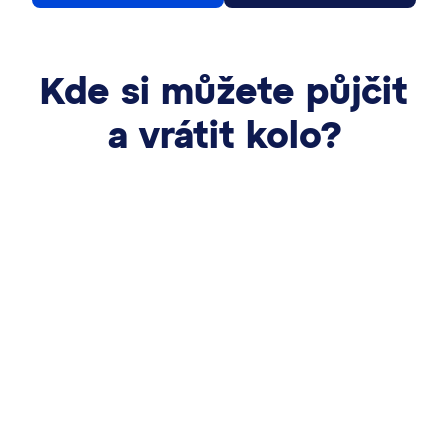
Kde si můžete půjčit
a vrátit kolo?