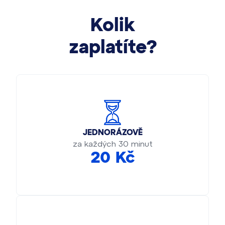
Kolik
zaplatíte?
JEDNORÁZOVĚ
za každých 30 minut
20 Kč