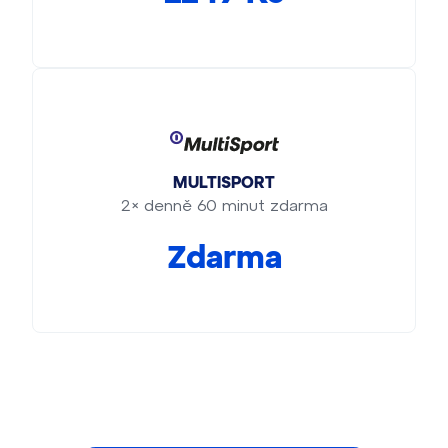
MULTISPORT
2× denně 60 minut zdarma
Zdarma