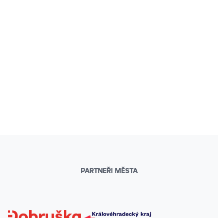
PARTNEŘI MĚSTA