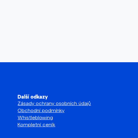
Další odkazy
Zásady ochrany osobních údajů
Obchodní podmínky
Whistleblowing
Kompletní ceník