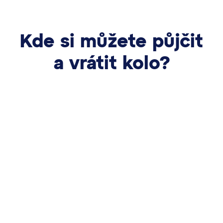
Kde si můžete půjčit
a vrátit kolo?