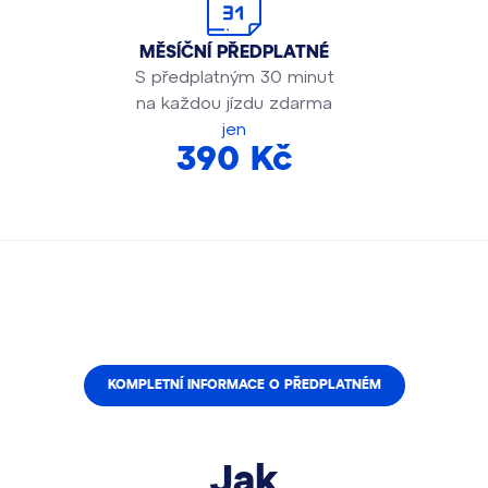
MĚSÍČNÍ PŘEDPLATNÉ
S předplatným 30 minut
na každou jízdu zdarma
jen
390 Kč
KOMPLETNÍ INFORMACE O PŘEDPLATNÉM
Jak