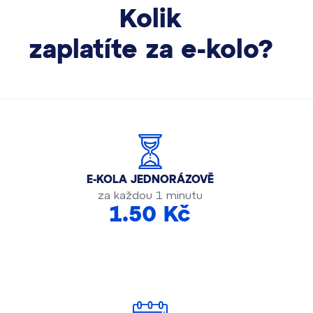
Kolik
zaplatíte za e-kolo?
E-KOLA JEDNORÁZOVĚ
za každou 1 minutu
1.50 Kč