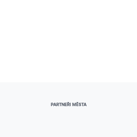
PARTNEŘI MĚSTA