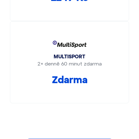
MULTISPORT
2× denně 60 minut zdarma
Zdarma