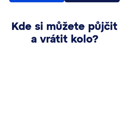
Kde si můžete půjčit
a vrátit kolo?