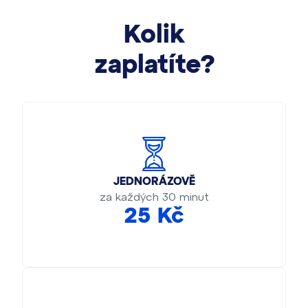
Kolik
zaplatíte?
JEDNORÁZOVĚ
za každých 30 minut
25 Kč