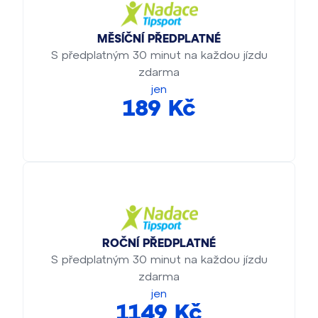
MĚSÍČNÍ PŘEDPLATNÉ
S předplatným 30 minut na každou jízdu
zdarma
jen
189 Kč
ROČNÍ PŘEDPLATNÉ
S předplatným 30 minut na každou jízdu
zdarma
jen
1149 Kč