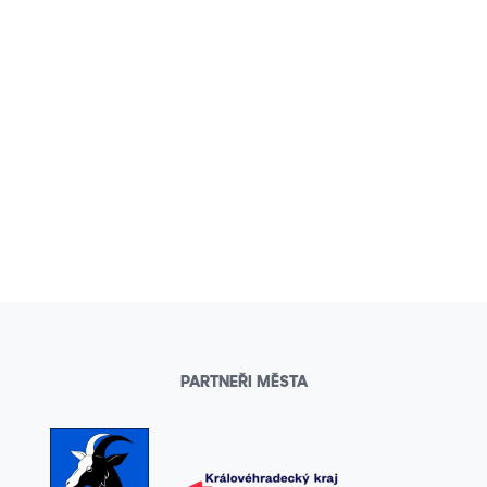
PARTNEŘI MĚSTA