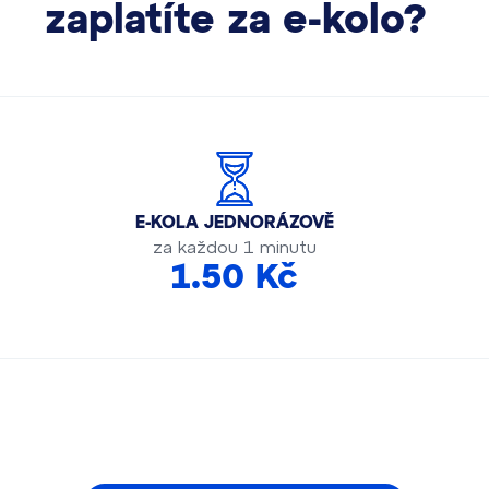
zaplatíte za e-kolo?
E-KOLA JEDNORÁZOVĚ
za každou 1 minutu
1.50 Kč