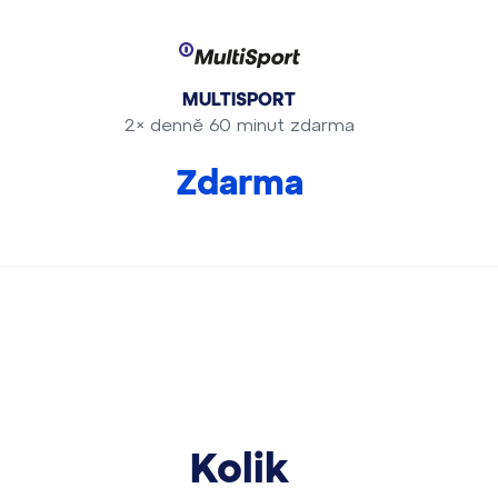
MULTISPORT
2× denně 60 minut zdarma
Zdarma
Kolik