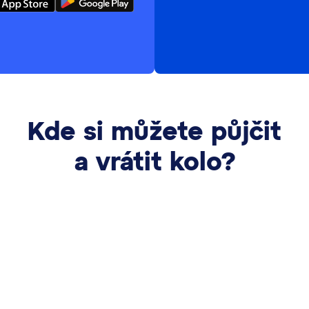
Kde si můžete půjčit
a vrátit kolo?