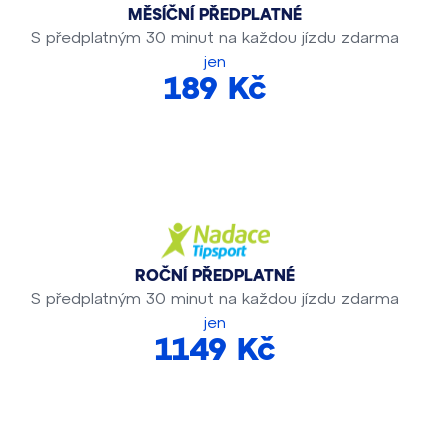
MĚSÍČNÍ PŘEDPLATNÉ
S předplatným 30 minut na každou jízdu zdarma
jen
189 Kč
ROČNÍ PŘEDPLATNÉ
S předplatným 30 minut na každou jízdu zdarma
jen
1149 Kč