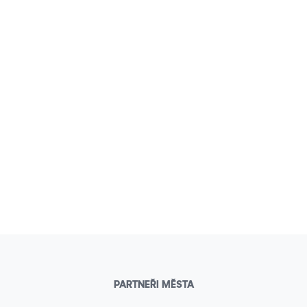
PARTNEŘI MĚSTA