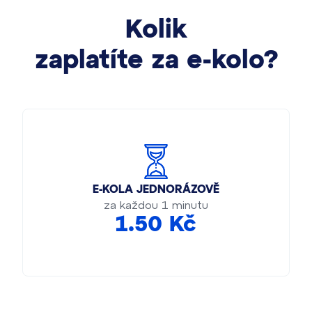
Kolik
zaplatíte za e-kolo?
E-KOLA JEDNORÁZOVĚ
za každou 1 minutu
1.50 Kč