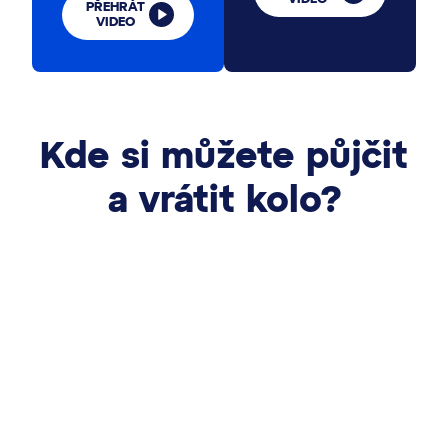
PŘEHRÁT
VIDEO
Kde si můžete půjčit
a vrátit kolo?