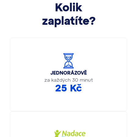
Kolik
zaplatíte?
JEDNORÁZOVĚ
za každých 30 minut
25 Kč