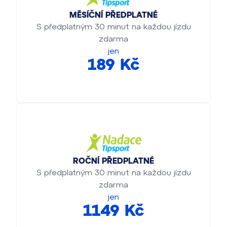
MĚSÍČNÍ PŘEDPLATNÉ
S předplatným 30 minut na každou jízdu
zdarma
jen
189 Kč
ROČNÍ PŘEDPLATNÉ
S předplatným 30 minut na každou jízdu
zdarma
jen
1149 Kč