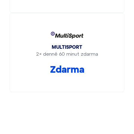
MULTISPORT
2× denně 60 minut zdarma
Zdarma