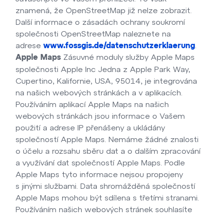
znamená, že OpenStreetMap již nelze zobrazit.
Další informace o zásadách ochrany soukromí
společnosti OpenStreetMap naleznete na
adrese
.
www.fossgis.de/datenschutzerklaerung
Zásuvné moduly služby Apple Maps
Apple Maps
společnosti Apple Inc Jedna z Apple Park Way,
Cupertino, Kalifornie, USA, 95014, je integrována
na našich webových stránkách a v aplikacích.
Používáním aplikací Apple Maps na našich
webových stránkách jsou informace o Vašem
použití a adrese IP přenášeny a ukládány
společností Apple Maps. Nemáme žádné znalosti
o účelu a rozsahu sběru dat a o dalším zpracování
a využívání dat společností Apple Maps. Podle
Apple Maps tyto informace nejsou propojeny
s jinými službami. Data shromážděná společností
Apple Maps mohou být sdílena s třetími stranami.
Používáním našich webových stránek souhlasíte