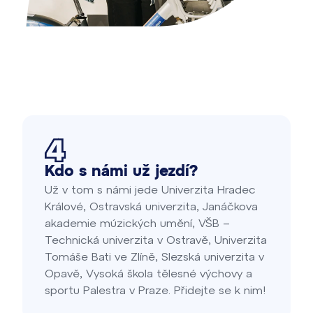
Kdo s námi už jezdí?
Už v tom s námi jede Univerzita Hradec
Králové, Ostravská univerzita, Janáčkova
akademie múzických umění, VŠB –
Technická univerzita v Ostravě, Univerzita
Tomáše Bati ve Zlíně, Slezská univerzita v
Opavě, Vysoká škola tělesné výchovy a
sportu Palestra v Praze. Přidejte se k nim!