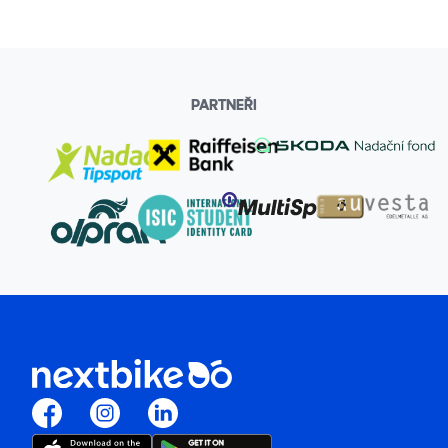
PARTNEŘI